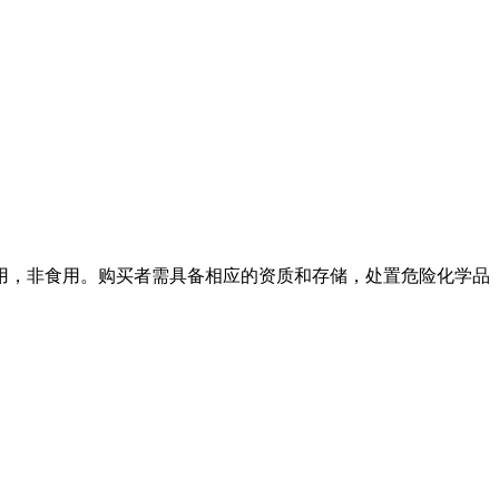
用，非食用。购买者需具备相应的资质和存储，处置危险化学品