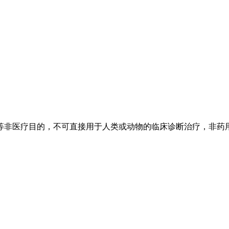
等非医疗目的，不可直接用于人类或动物的临床诊断治疗，非药