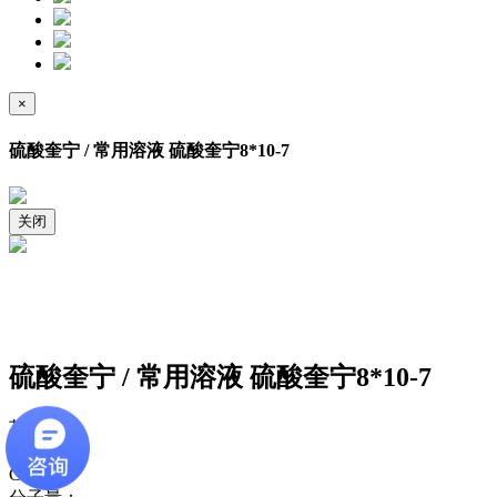
×
硫酸奎宁 / 常用溶液 硫酸奎宁8*10-7
关闭
硫酸奎宁 / 常用溶液 硫酸奎宁8*10-7
英文名：
别名：
CAS号：