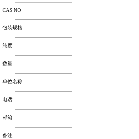
CAS NO
包装规格
纯度
数量
单位名称
电话
邮箱
备注