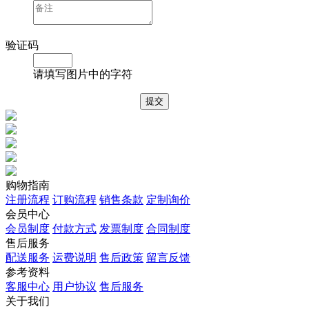
验证码
请填写图片中的字符
购物指南
注册流程
订购流程
销售条款
定制询价
会员中心
会员制度
付款方式
发票制度
合同制度
售后服务
配送服务
运费说明
售后政策
留言反馈
参考资料
客服中心
用户协议
售后服务
关于我们