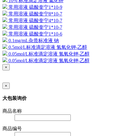
10% 标准滴定溶液 氯化钾
常用溶液 硫酸奎宁1*10-9
常用溶液 硫酸奎宁8*10-7
常用溶液 硫酸奎宁4*10-7
常用溶液 硫酸奎宁1*10-7
常用溶液 硫酸奎宁1*10-6
0.1mg/mL杂质标准液 钠
0.5mol/L标准滴定溶液 氢氧化钾-乙醇
0.05mol/L标准滴定溶液 氢氧化钾-乙醇
0.05mol/L标准滴定溶液 氢氧化钾-乙醇
×
×
大包装询价
商品名称
商品编号