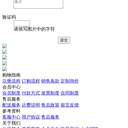
验证码
请填写图片中的字符
购物指南
注册流程
订购流程
销售条款
定制询价
会员中心
会员制度
付款方式
发票制度
合同制度
售后服务
配送服务
运费说明
售后政策
留言反馈
参考资料
客服中心
用户协议
售后服务
关于我们