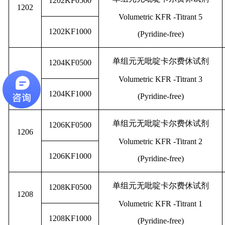
1202KF0500
1202
Volumetric KFR -Titrant 5
1202KF1000
(Pyridine-free)
单组元无吡啶卡尔费休试剂
1204KF0500
1204
Volumetric KFR -Titrant 3
1204KF1000
(Pyridine-free)
单组元无吡啶卡尔费休试剂
1206KF0500
1206
Volumetric KFR -Titrant 2
1206KF1000
(Pyridine-free)
单组元无吡啶卡尔费休试剂
1208KF0500
1208
Volumetric KFR -Titrant 1
1208KF1000
(Pyridine-free)