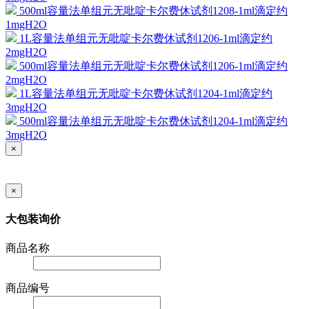
500ml容量法单组元无吡啶卡尔费休试剂1208-1ml滴定约
1mgH2O
1L容量法单组元无吡啶卡尔费休试剂1206-1ml滴定约
2mgH2O
500ml容量法单组元无吡啶卡尔费休试剂1206-1ml滴定约
2mgH2O
1L容量法单组元无吡啶卡尔费休试剂1204-1ml滴定约
3mgH2O
500ml容量法单组元无吡啶卡尔费休试剂1204-1ml滴定约
3mgH2O
×
×
大包装询价
商品名称
商品编号