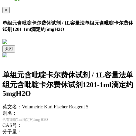
×
单组元含吡啶卡尔费休试剂 / 1L容量法单组元含吡啶卡尔费休
试剂1201-1ml滴定约5mgH2O
关闭
单组元含吡啶卡尔费休试剂 / 1L容量法单
组元含吡啶卡尔费休试剂1201-1ml滴定约
5mgH2O
英文名：Volumetric Karl Fischer Reagent 5
别名：
含有吡啶1ml滴定约5mg H2O
CAS号：
分子量：