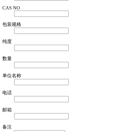
CAS NO
包装规格
纯度
数量
单位名称
电话
邮箱
备注