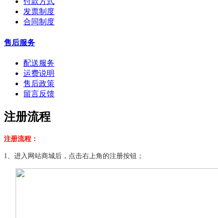
付款方式
发票制度
合同制度
售后服务
配送服务
运费说明
售后政策
留言反馈
注册流程
注册流程：
1、进入网站商城后，点击右上角的注册按钮；