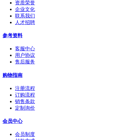
资质荣誉
企业文化
联系我们
人才招聘
参考资料
客服中心
用户协议
售后服务
购物指南
注册流程
订购流程
销售条款
定制询价
会员中心
会员制度