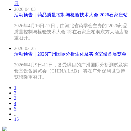
展
2026-04-03
活动预告｜药品质量控制与检验技术大会·2026石家庄站
2026年4月16日-17日，由河北省药学会主办的“2026药品
质量控制与检验技术大会”将在石家庄柏润东方大酒店隆
重召开。
2026-03-25
活动预告｜2026广州国际分析生化及实验室设备展览会
2026年4月9日-11日，备受瞩目的广州国际分析测试及实
验室设备展览会（CHINA LAB） 将在广州保利世贸博
览馆隆重召开。
1
2
3
4
5
...
15