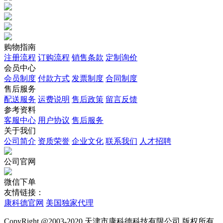
购物指南
注册流程
订购流程
销售条款
定制询价
会员中心
会员制度
付款方式
发票制度
合同制度
售后服务
配送服务
运费说明
售后政策
留言反馈
参考资料
客服中心
用户协议
售后服务
关于我们
公司简介
资质荣誉
企业文化
联系我们
人才招聘
公司官网
微信下单
友情链接：
康科德官网
美国独家代理
CopyRight @2003-2020 天津市康科德科技有限公司 版权所有