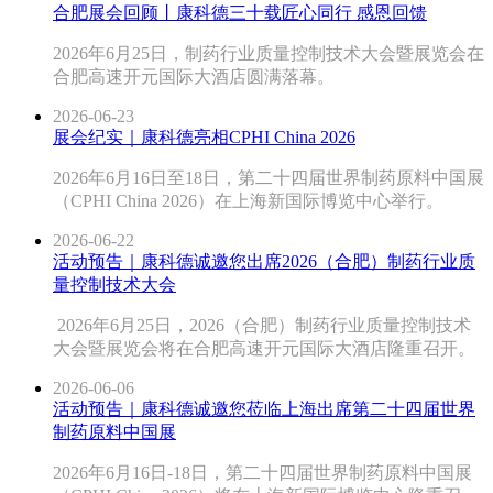
合肥展会回顾丨康科德三十载匠心同行 感恩回馈
2026年6月25日，制药行业质量控制技术大会暨展览会在
合肥高速开元国际大酒店圆满落幕。
2026-06-23
展会纪实｜康科德亮相CPHI China 2026
2026年6月16日至18日，第二十四届世界制药原料中国展
（CPHI China 2026）在上海新国际博览中心举行。
2026-06-22
活动预告｜康科德诚邀您出席2026（合肥）制药行业质
量控制技术大会
2026年6月25日，2026（合肥）制药行业质量控制技术
大会暨展览会将在合肥高速开元国际大酒店隆重召开。
2026-06-06
活动预告｜康科德诚邀您莅临上海出席第二十四届世界
制药原料中国展
2026年6月16日-18日，第二十四届世界制药原料中国展