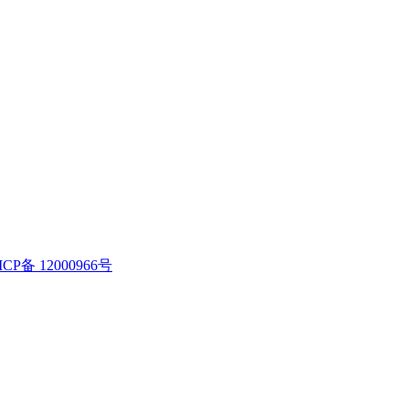
ICP备 12000966号