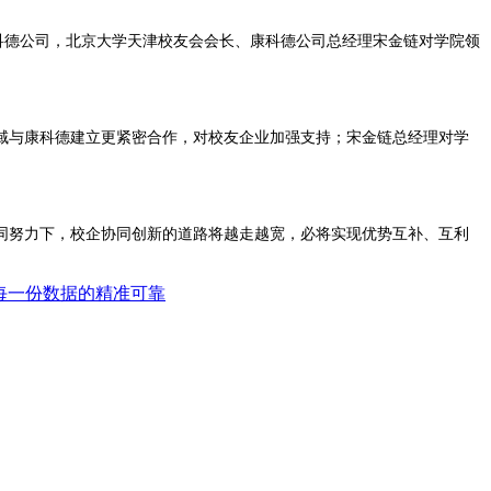
德公司，北京大学天津校友会会长、康科德公司总经理宋金链对学院领
与康科德建立更紧密合作，对校友企业加强支持；宋金链总经理对学
努力下，校企协同创新的道路将越走越宽，必将实现优势互补、互利
护每一份数据的精准可靠