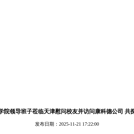
学院领导班子莅临天津慰问校友并访问康科德公司 共
发布日期：2025-11-21 17:22:00