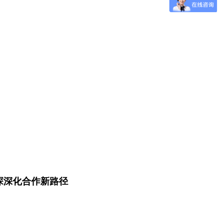
探深化合作新路径